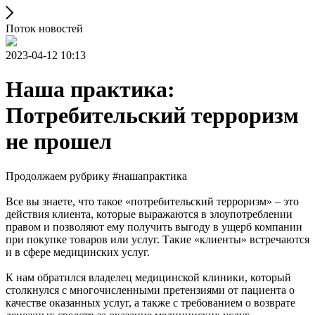
Поток новостей
2023-04-12 10:13
Наша практика:
Потребительский терроризм
не прошел
Продолжаем рубрику #нашапрактика
Все вы знаете, что такое «потребительский терроризм» – это
действия клиента, которые выражаются в злоупотреблении
правом и позволяют ему получить выгоду в ущерб компании
при покупке товаров или услуг. Такие «клиенты» встречаются
и в сфере медицинских услуг.
К нам обратился владелец медицинской клиники, который
столкнулся с многочисленными претензиями от пациента о
качестве оказанных услуг, а также с требованием о возврате