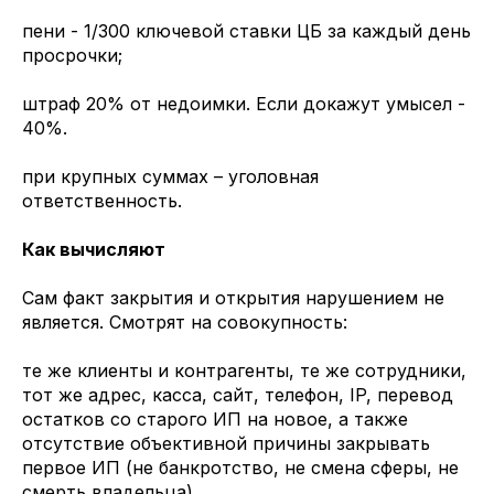
пени - 1/300 ключевой ставки ЦБ за каждый день
просрочки;
штраф 20% от недоимки. Если докажут умысел -
40%.
при крупных суммах – уголовная
ответственность.
Как вычисляют
Сам факт закрытия и открытия нарушением не
является. Смотрят на совокупность:
те же клиенты и контрагенты, те же сотрудники,
тот же адрес, касса, сайт, телефон, IP, перевод
остатков со старого ИП на новое, а также
отсутствие объективной причины закрывать
первое ИП (не банкротство, не смена сферы, не
смерть владельца).