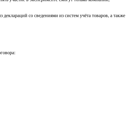
деклараций со сведениями из систем учёта товаров, а также
говора: