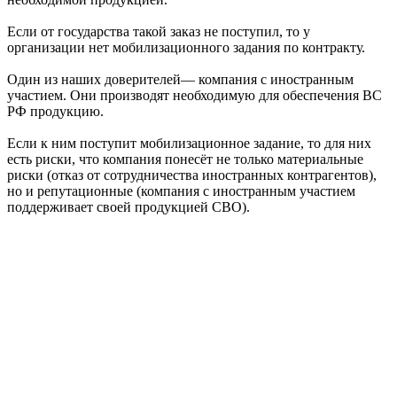
Если от государства такой заказ не поступил, то у
организации нет мобилизационного задания по контракту.
Один из наших доверителей— компания с иностранным
участием. Они производят необходимую для обеспечения ВС
РФ продукцию.
Если к ним поступит мобилизационное задание, то для них
есть риски, что компания понесёт не только материальные
риски (отказ от сотрудничества иностранных контрагентов),
но и репутационные (компания с иностранным участием
поддерживает своей продукцией СВО).