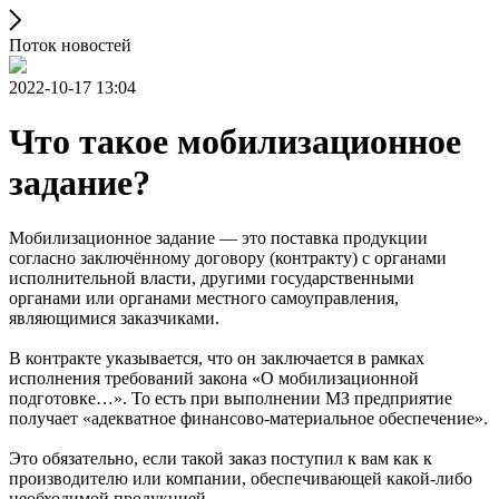
Поток новостей
2022-10-17 13:04
Что такое мобилизационное
задание?
Мобилизационное задание — это поставка продукции
согласно заключённому договору (контракту) с органами
исполнительной власти, другими государственными
органами или органами местного самоуправления,
являющимися заказчиками.
В контракте указывается, что он заключается в рамках
исполнения требований закона «О мобилизационной
подготовке…». То есть при выполнении МЗ предприятие
получает «адекватное финансово-материальное обеспечение».
Это обязательно, если такой заказ поступил к вам как к
производителю или компании, обеспечивающей какой-либо
необходимой продукцией.